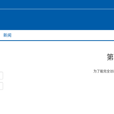
新闻
第
为了能完全访