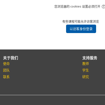
您浏览器的 cookies 设置必须打开
有些课程可能允许访客浏览
关于我们
支持服务
使命
教师
团队
学生
联系
研究