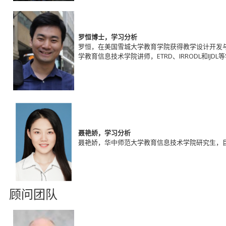
罗恒博士，学习分析
罗恒，在美国雪城大学教育学院获得教学设计开发
学教育信息技术学院讲师，ETRD、IRRODL和
聂艳娇，学习分析
聂艳娇，华中师范大学教育信息技术学院研究生，目
顾问团队