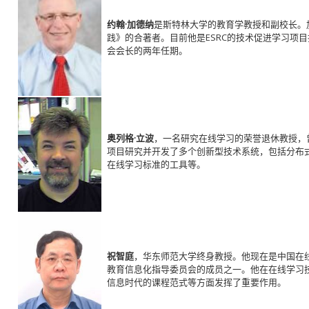
约翰·加德纳
是斯特林大学的教育学教授和副校长。
践》的合著者。目前他是ESRC的技术促进学习项目
会会长的两年任期。
奥列格·立波
，一名研究在线学习的荣誉退休教授，曾
项目研究并开发了多个创新型技术系统，包括分布
在线学习标准的工具等。
祝智庭
，华东师范大学终身教授。他现在是中国在线
教育信息化指导委员会的成员之一。他在在线学习
信息时代的课程范式等方面发挥了重要作用。