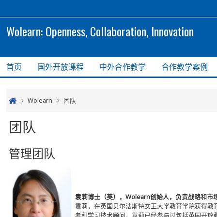
Wolearn: Openness, Collaboration, Innovation
首页
国外开放课程
中外合作教学
合作教学案例
Wolearn
团队
团队
管理团队
袁莉博士（英），Wolearn创始人，负责战略和市
袁莉，在英国贝尔法斯特女王大学教育学院获得教育技
者和学习技术顾问，袁莉已经参与过包括英国开放教育资源支